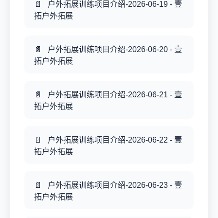
户外拓展训练项目介绍-2026-06-19 - 壹
拓户外拓展
户外拓展训练项目介绍-2026-06-20 - 壹
拓户外拓展
户外拓展训练项目介绍-2026-06-21 - 壹
拓户外拓展
户外拓展训练项目介绍-2026-06-22 - 壹
拓户外拓展
户外拓展训练项目介绍-2026-06-23 - 壹
拓户外拓展