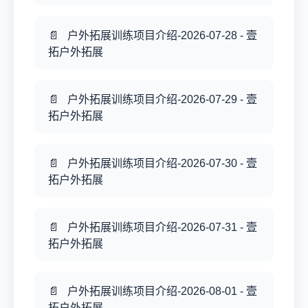
户外拓展训练项目介绍-2026-07-28 - 壹
拓户外拓展
户外拓展训练项目介绍-2026-07-29 - 壹
拓户外拓展
户外拓展训练项目介绍-2026-07-30 - 壹
拓户外拓展
户外拓展训练项目介绍-2026-07-31 - 壹
拓户外拓展
户外拓展训练项目介绍-2026-08-01 - 壹
拓户外拓展