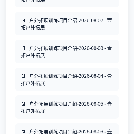
户外拓展训练项目介绍-2026-08-02 - 壹
拓户外拓展
户外拓展训练项目介绍-2026-08-03 - 壹
拓户外拓展
户外拓展训练项目介绍-2026-08-04 - 壹
拓户外拓展
户外拓展训练项目介绍-2026-08-05 - 壹
拓户外拓展
户外拓展训练项目介绍-2026-08-06 - 壹