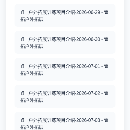
户外拓展训练项目介绍-2026-06-29 - 壹
拓户外拓展
户外拓展训练项目介绍-2026-06-30 - 壹
拓户外拓展
户外拓展训练项目介绍-2026-07-01 - 壹
拓户外拓展
户外拓展训练项目介绍-2026-07-02 - 壹
拓户外拓展
户外拓展训练项目介绍-2026-07-03 - 壹
拓户外拓展