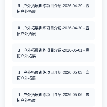
户外拓展训练项目介绍-2026-04-29 - 壹
拓户外拓展
户外拓展训练项目介绍-2026-04-30 - 壹
拓户外拓展
户外拓展训练项目介绍-2026-05-01 - 壹
拓户外拓展
户外拓展训练项目介绍-2026-05-03 - 壹
拓户外拓展
户外拓展训练项目介绍-2026-05-06 - 壹
拓户外拓展