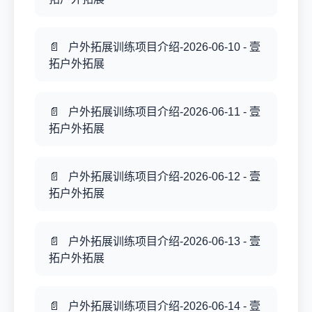
户外拓展训练项目介绍-2026-06-10 - 壹
拓户外拓展
户外拓展训练项目介绍-2026-06-11 - 壹
拓户外拓展
户外拓展训练项目介绍-2026-06-12 - 壹
拓户外拓展
户外拓展训练项目介绍-2026-06-13 - 壹
拓户外拓展
户外拓展训练项目介绍-2026-06-14 - 壹