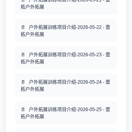
拓户外拓展
户外拓展训练项目介绍-2026-05-22 - 壹
拓户外拓展
户外拓展训练项目介绍-2026-05-23 - 壹
拓户外拓展
户外拓展训练项目介绍-2026-05-24 - 壹
拓户外拓展
户外拓展训练项目介绍-2026-05-25 - 壹
拓户外拓展