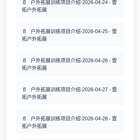
户外拓展训练项目介绍-2026-04-24 - 壹
拓户外拓展
户外拓展训练项目介绍-2026-04-25 - 壹
拓户外拓展
户外拓展训练项目介绍-2026-04-26 - 壹
拓户外拓展
户外拓展训练项目介绍-2026-04-27 - 壹
拓户外拓展
户外拓展训练项目介绍-2026-04-28 - 壹
拓户外拓展