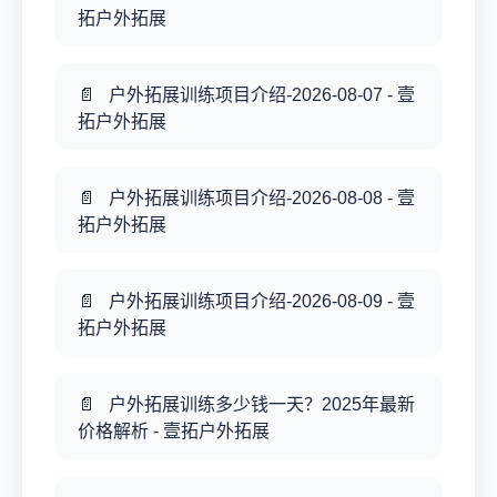
拓户外拓展
户外拓展训练项目介绍-2026-08-07 - 壹
拓户外拓展
户外拓展训练项目介绍-2026-08-08 - 壹
拓户外拓展
户外拓展训练项目介绍-2026-08-09 - 壹
拓户外拓展
户外拓展训练多少钱一天？2025年最新
价格解析 - 壹拓户外拓展