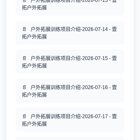
户外拓展训练项目介绍-2026-07-13 - 壹
拓户外拓展
户外拓展训练项目介绍-2026-07-14 - 壹
拓户外拓展
户外拓展训练项目介绍-2026-07-15 - 壹
拓户外拓展
户外拓展训练项目介绍-2026-07-16 - 壹
拓户外拓展
户外拓展训练项目介绍-2026-07-17 - 壹
拓户外拓展