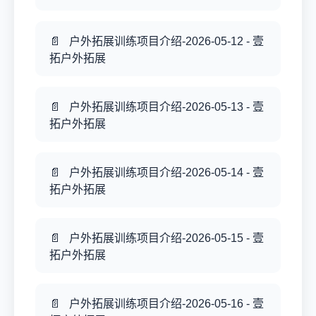
户外拓展训练项目介绍-2026-05-12 - 壹
拓户外拓展
户外拓展训练项目介绍-2026-05-13 - 壹
拓户外拓展
户外拓展训练项目介绍-2026-05-14 - 壹
拓户外拓展
户外拓展训练项目介绍-2026-05-15 - 壹
拓户外拓展
户外拓展训练项目介绍-2026-05-16 - 壹