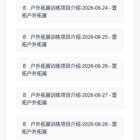
户外拓展训练项目介绍-2026-06-24 - 壹
拓户外拓展
户外拓展训练项目介绍-2026-06-25 - 壹
拓户外拓展
户外拓展训练项目介绍-2026-06-26 - 壹
拓户外拓展
户外拓展训练项目介绍-2026-06-27 - 壹
拓户外拓展
户外拓展训练项目介绍-2026-06-28 - 壹
拓户外拓展