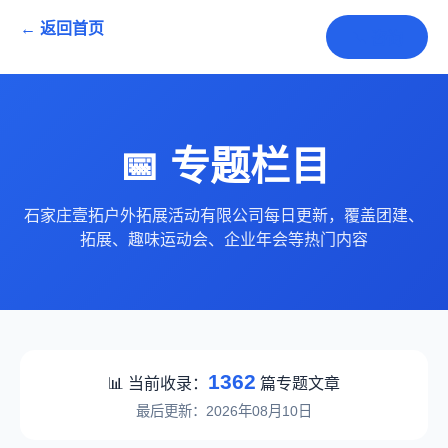
← 返回首页
📞 咨询
📅 专题栏目
石家庄壹拓户外拓展活动有限公司每日更新，覆盖团建、
拓展、趣味运动会、企业年会等热门内容
1362
📊 当前收录：
篇专题文章
最后更新：2026年08月10日