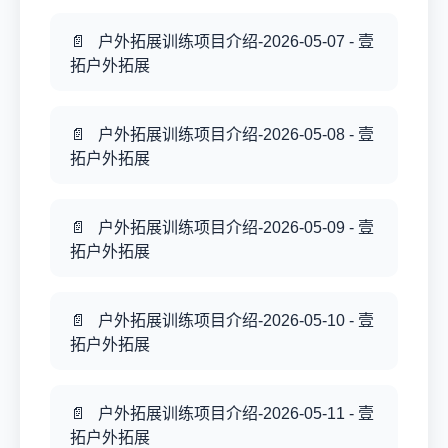
户外拓展训练项目介绍-2026-05-07 - 壹
拓户外拓展
户外拓展训练项目介绍-2026-05-08 - 壹
拓户外拓展
户外拓展训练项目介绍-2026-05-09 - 壹
拓户外拓展
户外拓展训练项目介绍-2026-05-10 - 壹
拓户外拓展
户外拓展训练项目介绍-2026-05-11 - 壹
拓户外拓展