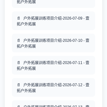
拓户外拓展
户外拓展训练项目介绍-2026-07-09 - 壹
拓户外拓展
户外拓展训练项目介绍-2026-07-10 - 壹
拓户外拓展
户外拓展训练项目介绍-2026-07-11 - 壹
拓户外拓展
户外拓展训练项目介绍-2026-07-12 - 壹
拓户外拓展