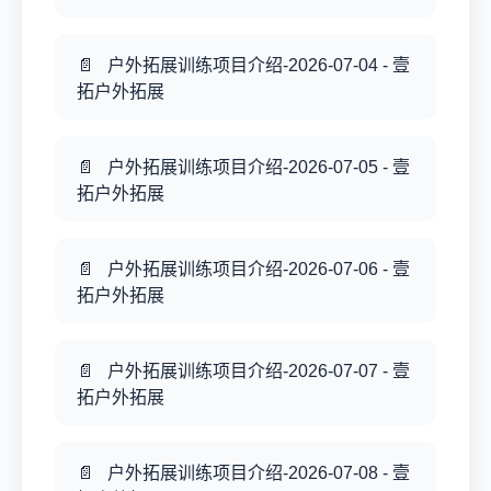
户外拓展训练项目介绍-2026-07-04 - 壹
拓户外拓展
户外拓展训练项目介绍-2026-07-05 - 壹
拓户外拓展
户外拓展训练项目介绍-2026-07-06 - 壹
拓户外拓展
户外拓展训练项目介绍-2026-07-07 - 壹
拓户外拓展
户外拓展训练项目介绍-2026-07-08 - 壹