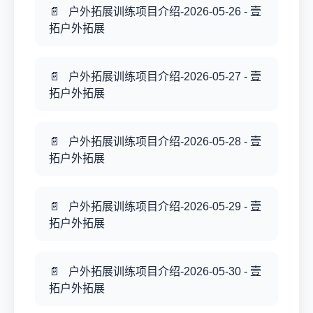
户外拓展训练项目介绍-2026-05-26 - 壹
拓户外拓展
户外拓展训练项目介绍-2026-05-27 - 壹
拓户外拓展
户外拓展训练项目介绍-2026-05-28 - 壹
拓户外拓展
户外拓展训练项目介绍-2026-05-29 - 壹
拓户外拓展
户外拓展训练项目介绍-2026-05-30 - 壹
拓户外拓展