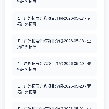
拓户外拓展
户外拓展训练项目介绍-2026-05-17 - 壹
拓户外拓展
户外拓展训练项目介绍-2026-05-18 - 壹
拓户外拓展
户外拓展训练项目介绍-2026-05-19 - 壹
拓户外拓展
户外拓展训练项目介绍-2026-05-20 - 壹
拓户外拓展
户外拓展训练项目介绍-2026-05-21 - 壹