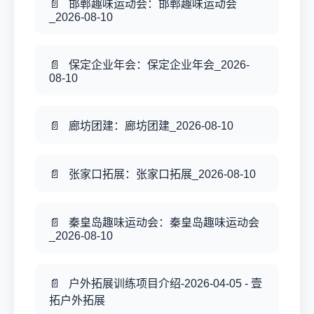
邯郸趣味运动会：邯郸趣味运动会
_2026-08-10
保定企业年会：保定企业年会_2026-
08-10
廊坊团建：廊坊团建_2026-08-10
张家口拓展：张家口拓展_2026-08-10
秦皇岛趣味运动会：秦皇岛趣味运动会
_2026-08-10
户外拓展训练项目介绍-2026-04-05 - 壹
拓户外拓展