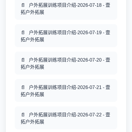
户外拓展训练项目介绍-2026-07-18 - 壹
拓户外拓展
户外拓展训练项目介绍-2026-07-19 - 壹
拓户外拓展
户外拓展训练项目介绍-2026-07-20 - 壹
拓户外拓展
户外拓展训练项目介绍-2026-07-21 - 壹
拓户外拓展
户外拓展训练项目介绍-2026-07-22 - 壹
拓户外拓展