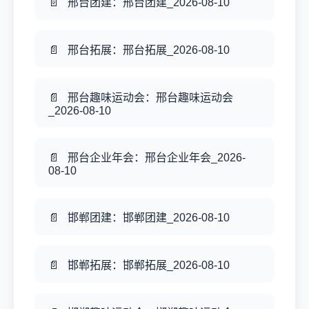
邢台团建：邢台团建_2026-08-10
邢台拓展：邢台拓展_2026-08-10
邢台趣味运动会：邢台趣味运动会
_2026-08-10
邢台企业年会：邢台企业年会_2026-
08-10
邯郸团建：邯郸团建_2026-08-10
邯郸拓展：邯郸拓展_2026-08-10