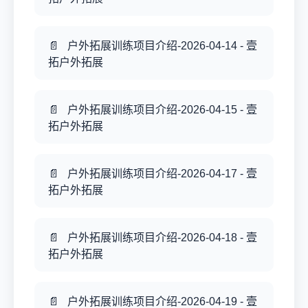
户外拓展训练项目介绍-2026-04-14 - 壹
拓户外拓展
户外拓展训练项目介绍-2026-04-15 - 壹
拓户外拓展
户外拓展训练项目介绍-2026-04-17 - 壹
拓户外拓展
户外拓展训练项目介绍-2026-04-18 - 壹
拓户外拓展
户外拓展训练项目介绍-2026-04-19 - 壹