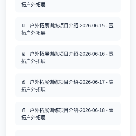
拓户外拓展
户外拓展训练项目介绍-2026-06-15 - 壹
拓户外拓展
户外拓展训练项目介绍-2026-06-16 - 壹
拓户外拓展
户外拓展训练项目介绍-2026-06-17 - 壹
拓户外拓展
户外拓展训练项目介绍-2026-06-18 - 壹
拓户外拓展