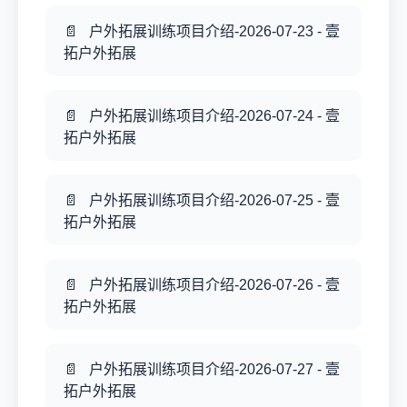
户外拓展训练项目介绍-2026-07-23 - 壹
拓户外拓展
户外拓展训练项目介绍-2026-07-24 - 壹
拓户外拓展
户外拓展训练项目介绍-2026-07-25 - 壹
拓户外拓展
户外拓展训练项目介绍-2026-07-26 - 壹
拓户外拓展
户外拓展训练项目介绍-2026-07-27 - 壹
拓户外拓展