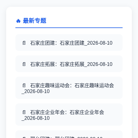
🔥 最新专题
石家庄团建：石家庄团建_2026-08-10
石家庄拓展：石家庄拓展_2026-08-10
石家庄趣味运动会：石家庄趣味运动会
_2026-08-10
石家庄企业年会：石家庄企业年会
_2026-08-10