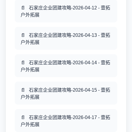
石家庄企业团建攻略-2026-04-12 - 壹拓
户外拓展
石家庄企业团建攻略-2026-04-13 - 壹拓
户外拓展
石家庄企业团建攻略-2026-04-14 - 壹拓
户外拓展
石家庄企业团建攻略-2026-04-15 - 壹拓
户外拓展
石家庄企业团建攻略-2026-04-17 - 壹拓
户外拓展