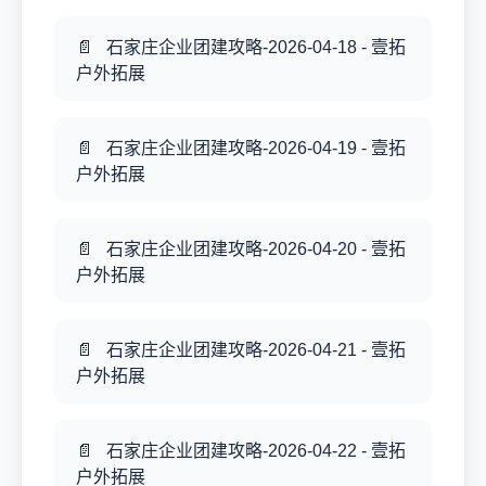
石家庄企业团建攻略-2026-04-18 - 壹拓
户外拓展
石家庄企业团建攻略-2026-04-19 - 壹拓
户外拓展
石家庄企业团建攻略-2026-04-20 - 壹拓
户外拓展
石家庄企业团建攻略-2026-04-21 - 壹拓
户外拓展
石家庄企业团建攻略-2026-04-22 - 壹拓
户外拓展