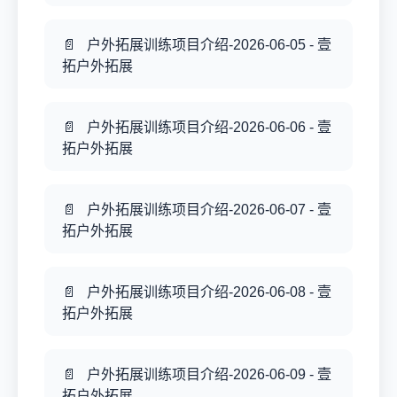
户外拓展训练项目介绍-2026-06-05 - 壹
拓户外拓展
户外拓展训练项目介绍-2026-06-06 - 壹
拓户外拓展
户外拓展训练项目介绍-2026-06-07 - 壹
拓户外拓展
户外拓展训练项目介绍-2026-06-08 - 壹
拓户外拓展
户外拓展训练项目介绍-2026-06-09 - 壹
拓户外拓展