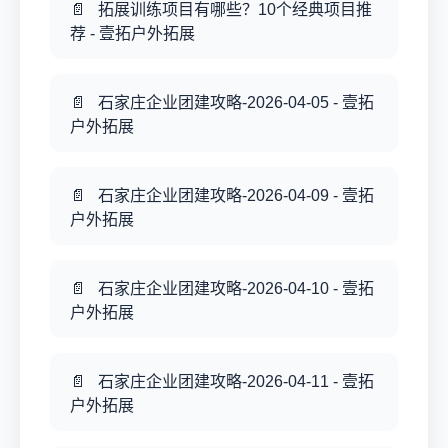
拓展训练项目有哪些？10个经典项目推
荐 - 壹拓户外拓展
石家庄企业团建攻略-2026-04-05 - 壹拓
户外拓展
石家庄企业团建攻略-2026-04-09 - 壹拓
户外拓展
石家庄企业团建攻略-2026-04-10 - 壹拓
户外拓展
石家庄企业团建攻略-2026-04-11 - 壹拓
户外拓展