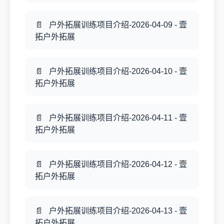
户外拓展训练项目介绍-2026-04-09 - 壹
拓户外拓展
户外拓展训练项目介绍-2026-04-10 - 壹
拓户外拓展
户外拓展训练项目介绍-2026-04-11 - 壹
拓户外拓展
户外拓展训练项目介绍-2026-04-12 - 壹
拓户外拓展
户外拓展训练项目介绍-2026-04-13 - 壹
拓户外拓展