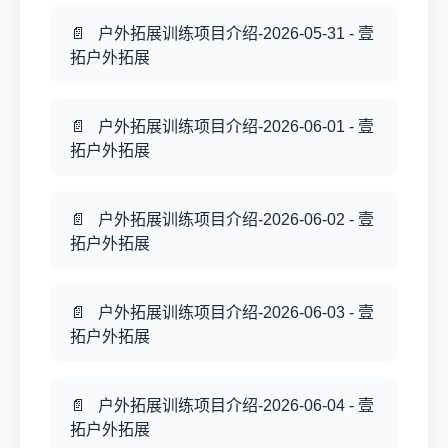
户外拓展训练项目介绍-2026-05-31 - 壹
拓户外拓展
户外拓展训练项目介绍-2026-06-01 - 壹
拓户外拓展
户外拓展训练项目介绍-2026-06-02 - 壹
拓户外拓展
户外拓展训练项目介绍-2026-06-03 - 壹
拓户外拓展
户外拓展训练项目介绍-2026-06-04 - 壹
拓户外拓展