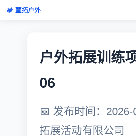
🏕️ 壹拓户外
户外拓展训练项目
06
📅 发布时间：2026-0
拓展活动有限公司