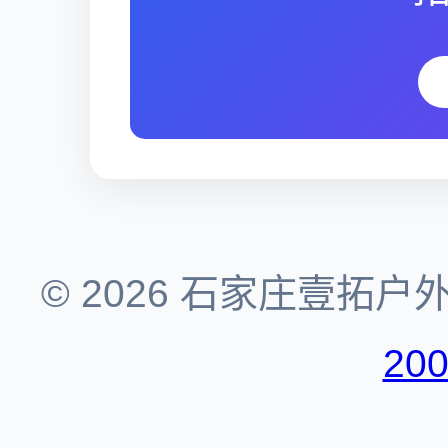
© 2026 石家庄壹拓
20