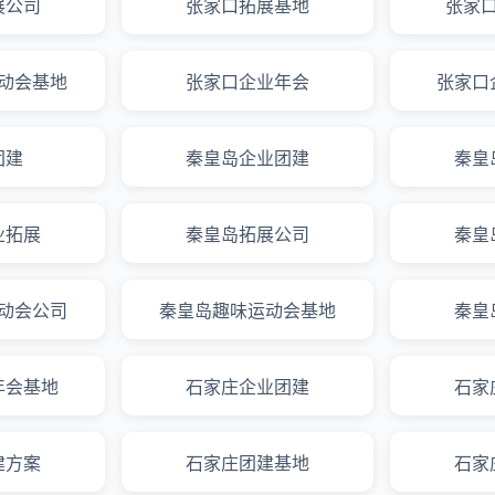
展公司
张家口拓展基地
张家
动会基地
张家口企业年会
张家口
团建
秦皇岛企业团建
秦皇
业拓展
秦皇岛拓展公司
秦皇
动会公司
秦皇岛趣味运动会基地
秦皇
年会基地
石家庄企业团建
石家
建方案
石家庄团建基地
石家