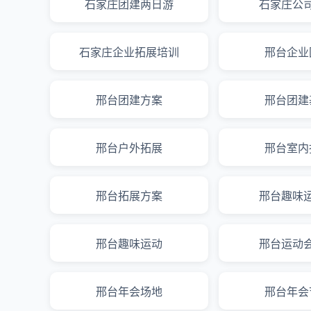
石家庄团建两日游
石家庄公
石家庄企业拓展培训
邢台企业
邢台团建方案
邢台团建
邢台户外拓展
邢台室内
邢台拓展方案
邢台趣味
邢台趣味运动
邢台运动
邢台年会场地
邢台年会