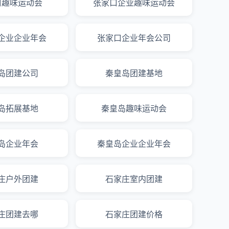
口趣味运动会
张家口企业趣味运动会
企业企业年会
张家口企业年会公司
岛团建公司
秦皇岛团建基地
岛拓展基地
秦皇岛趣味运动会
岛企业年会
秦皇岛企业企业年会
庄户外团建
石家庄室内团建
庄团建去哪
石家庄团建价格