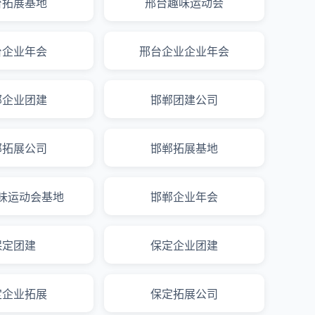
台拓展基地
邢台趣味运动会
台企业年会
邢台企业企业年会
郸企业团建
邯郸团建公司
郸拓展公司
邯郸拓展基地
味运动会基地
邯郸企业年会
保定团建
保定企业团建
定企业拓展
保定拓展公司