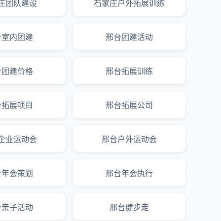
庄团队建设
石家庄户外拓展训练
台室内团建
邢台团建活动
台团建价格
邢台拓展训练
台拓展项目
邢台拓展公司
企业运动会
邢台户外运动会
台年会策划
邢台年会执行
台亲子活动
邢台健步走