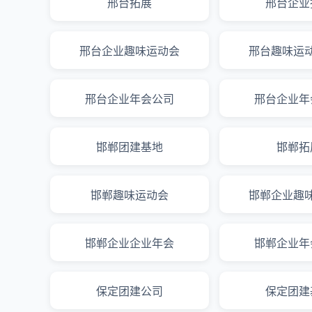
邢台拓展
邢台企业
邢台企业趣味运动会
邢台趣味运
邢台企业年会公司
邢台企业年
邯郸团建基地
邯郸拓
邯郸趣味运动会
邯郸企业趣
邯郸企业企业年会
邯郸企业年
保定团建公司
保定团建