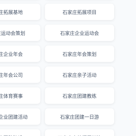
庄拓展基地
石家庄拓展项目
庄运动会策划
石家庄企业运动会
庄企业年会
石家庄年会策划
庄年会公司
石家庄亲子活动
庄体育赛事
石家庄团建教练
企业团建活动
石家庄团建一日游