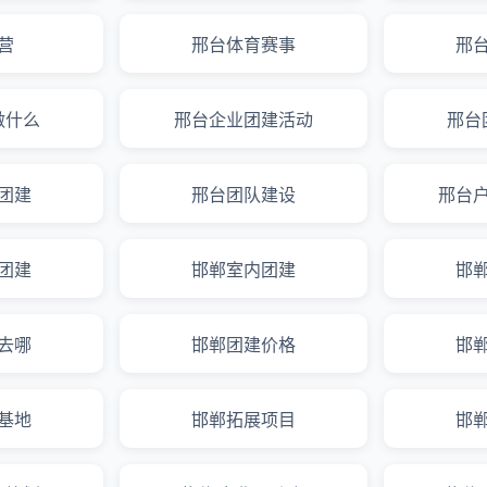
营
邢台体育赛事
邢
做什么
邢台企业团建活动
邢台
团建
邢台团队建设
邢台
团建
邯郸室内团建
邯
去哪
邯郸团建价格
邯
基地
邯郸拓展项目
邯