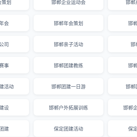
会策划
邯郸企业运动会
邯郸
年会
邯郸年会策划
邯
公司
邯郸亲子活动
邯
赛事
邯郸团建教练
邯
建活动
邯郸团建一日游
邯郸
建设
邯郸户外拓展训练
邯郸
团建
保定团建活动
保