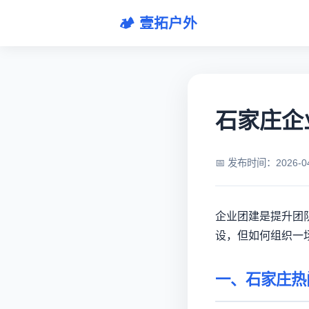
🏕️ 壹拓户外
石家庄企业
📅 发布时间：2026-
企业团建是提升团
设，但如何组织一
一、石家庄热