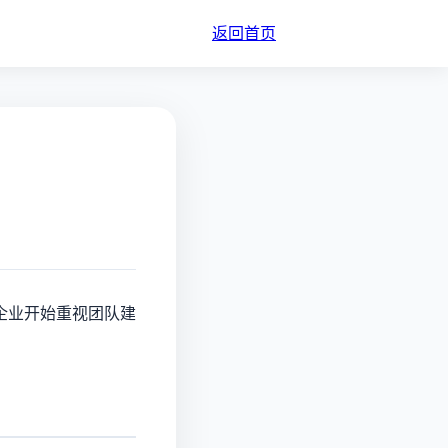
返回首页
企业开始重视团队建