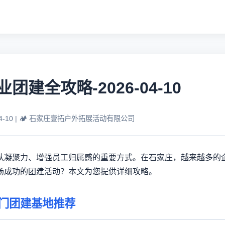
团建全攻略-2026-04-10
04-10 | 🏕️ 石家庄壹拓户外拓展活动有限公司
队凝聚力、增强员工归属感的重要方式。在石家庄，越来越多的
场成功的团建活动？本文为您提供详细攻略。
门团建基地推荐