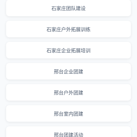
石家庄团队建设
石家庄户外拓展训练
石家庄企业拓展培训
邢台企业团建
邢台户外团建
邢台室内团建
邢台团建活动