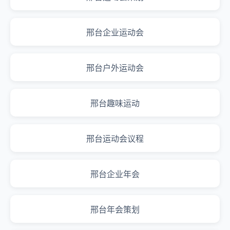
邢台企业运动会
邢台户外运动会
邢台趣味运动
邢台运动会议程
邢台企业年会
邢台年会策划