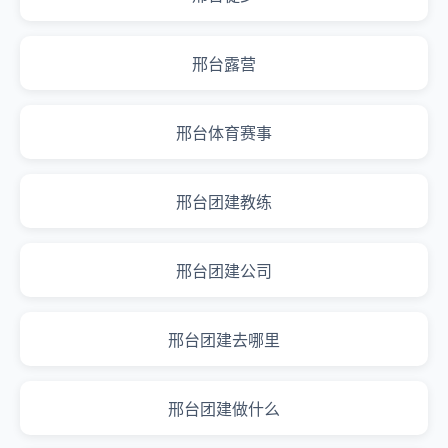
邢台露营
邢台体育赛事
邢台团建教练
邢台团建公司
邢台团建去哪里
邢台团建做什么