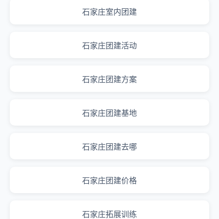
石家庄室内团建
石家庄团建活动
石家庄团建方案
石家庄团建基地
石家庄团建去哪
石家庄团建价格
石家庄拓展训练