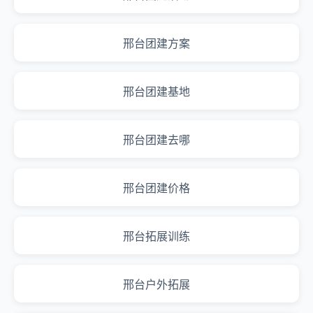
邢台团建方案
邢台团建基地
邢台团建去哪
邢台团建价格
邢台拓展训练
邢台户外拓展