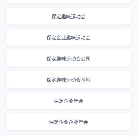
保定趣味运动会
保定企业趣味运动会
保定趣味运动会公司
保定趣味运动会基地
保定企业年会
保定企业企业年会