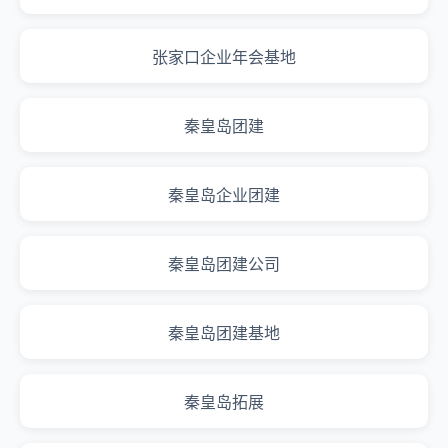
张家口企业年会基地
秦皇岛团建
秦皇岛企业团建
秦皇岛团建公司
秦皇岛团建基地
秦皇岛拓展