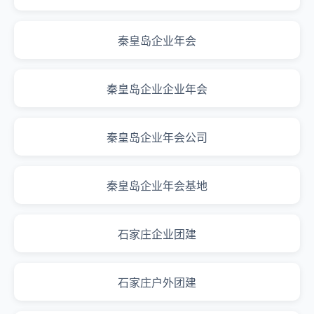
秦皇岛企业年会
秦皇岛企业企业年会
秦皇岛企业年会公司
秦皇岛企业年会基地
石家庄企业团建
石家庄户外团建