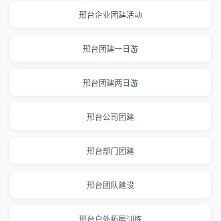
邢台企业团建活动
邢台团建一日游
邢台团建两日游
邢台公司团建
邢台部门团建
邢台团队建设
邢台户外拓展训练