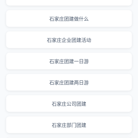
石家庄团建做什么
石家庄企业团建活动
石家庄团建一日游
石家庄团建两日游
石家庄公司团建
石家庄部门团建