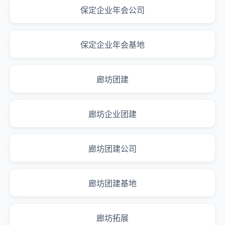
保定企业年会公司
保定企业年会基地
廊坊团建
廊坊企业团建
廊坊团建公司
廊坊团建基地
廊坊拓展