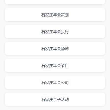
石家庄年会策划
石家庄年会执行
石家庄年会场地
石家庄年会节目
石家庄年会公司
石家庄亲子活动