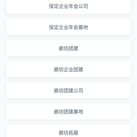
保定企业年会公司
保定企业年会基地
廊坊团建
廊坊企业团建
廊坊团建公司
廊坊团建基地
廊坊拓展