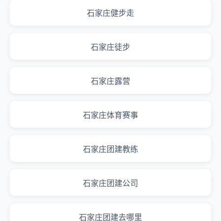
石家庄健步走
石家庄徒步
石家庄露营
石家庄体育赛事
石家庄团建教练
石家庄团建公司
石家庄团建去哪里