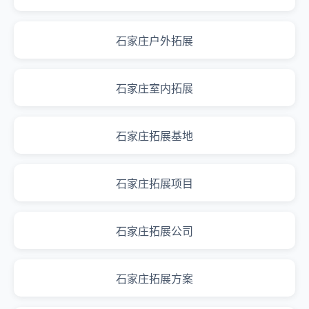
石家庄户外拓展
石家庄室内拓展
石家庄拓展基地
石家庄拓展项目
石家庄拓展公司
石家庄拓展方案