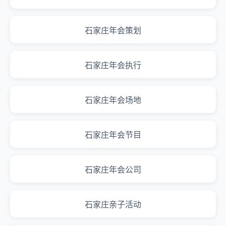
石家庄年会策划
石家庄年会执行
石家庄年会场地
石家庄年会节目
石家庄年会公司
石家庄亲子活动