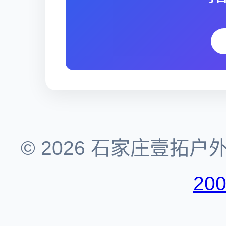
© 2026 石家庄壹拓
20