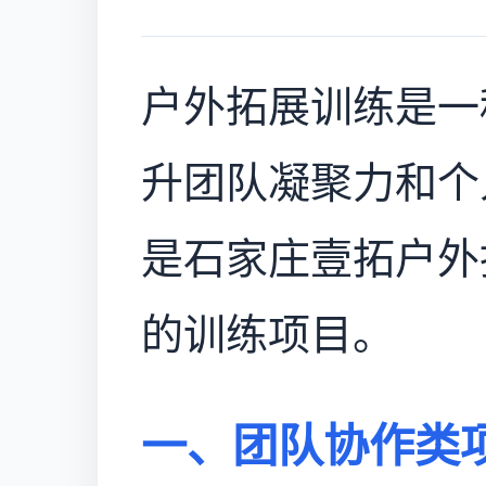
户外拓展训练是一
升团队凝聚力和个
是石家庄壹拓户外
的训练项目。
一、团队协作类