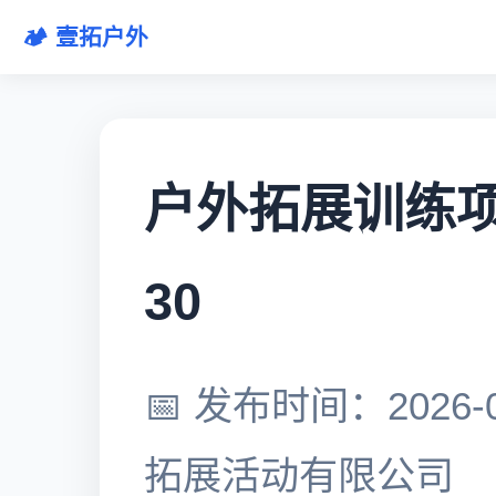
🏕️ 壹拓户外
户外拓展训练项目
30
📅 发布时间：2026-0
拓展活动有限公司