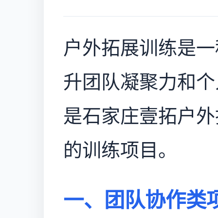
户外拓展训练是一
升团队凝聚力和个
是石家庄壹拓户外
的训练项目。
一、团队协作类