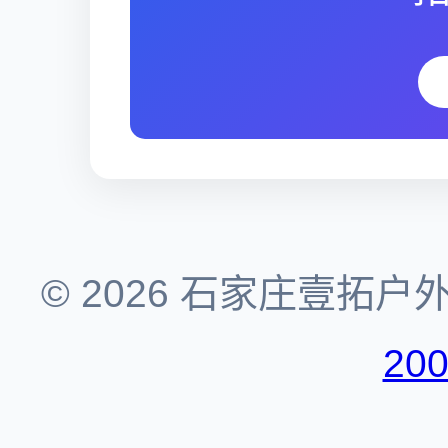
© 2026 石家庄壹拓
20