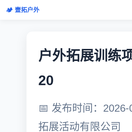
🏕️ 壹拓户外
户外拓展训练项目
20
📅 发布时间：2026-0
拓展活动有限公司