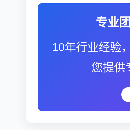
专业
10年行业经验，
您提供