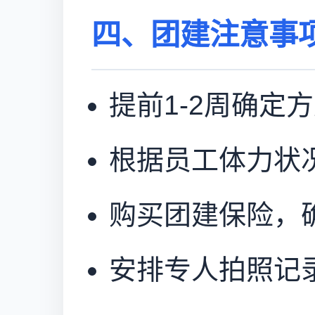
四、团建注意事
提前1-2周确定
根据员工体力状
购买团建保险，
安排专人拍照记