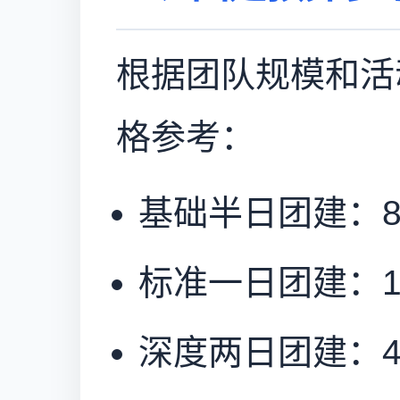
根据团队规模和活
格参考：
基础半日团建：80
标准一日团建：15
深度两日团建：40