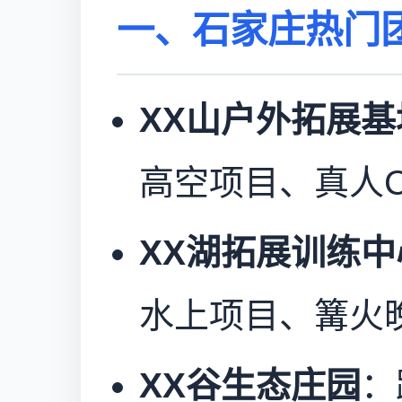
一、石家庄热门
XX山户外拓展基
高空项目、真人C
XX湖拓展训练中
水上项目、篝火
XX谷生态庄园
：