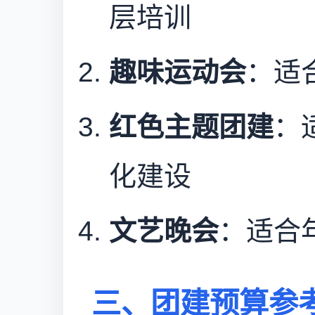
层培训
趣味运动会
：适
红色主题团建
：
化建设
文艺晚会
：适合
三、团建预算参