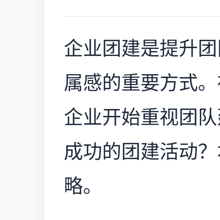
企业团建是提升团
属感的重要方式。
企业开始重视团队
成功的团建活动？
略。