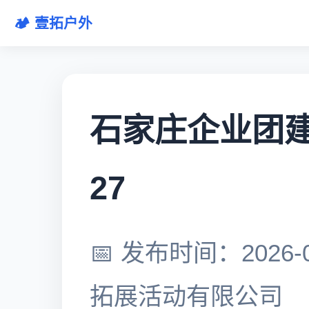
🏕️ 壹拓户外
石家庄企业团建全
27
📅 发布时间：2026-0
拓展活动有限公司