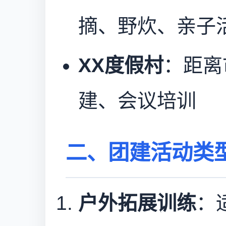
摘、野炊、亲子
XX度假村
：距离
建、会议培训
二、团建活动类
户外拓展训练
：