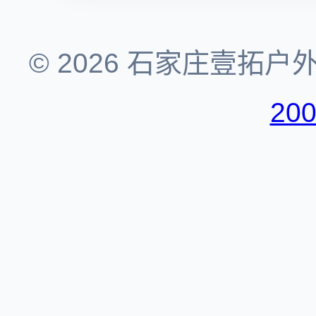
© 2026 石家庄壹拓
20