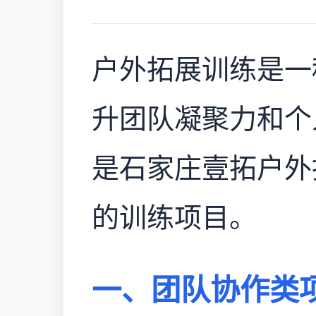
户外拓展训练是一
升团队凝聚力和个
是石家庄壹拓户外
的训练项目。
一、团队协作类