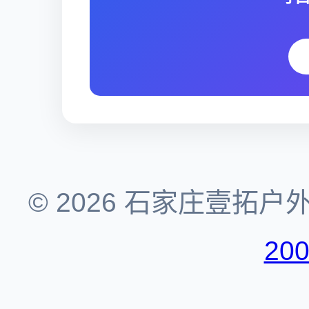
© 2026 石家庄壹拓
20