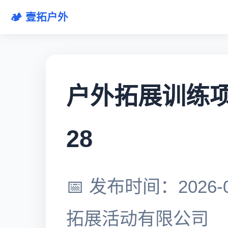
🏕️ 壹拓户外
户外拓展训练项目
28
📅 发布时间：2026-0
拓展活动有限公司