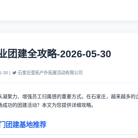
团建全攻略-2026-05-30
05-30 | 🏕️ 石家庄壹拓户外拓展活动有限公司
队凝聚力、增强员工归属感的重要方式。在石家庄，越来越多的
场成功的团建活动？本文为您提供详细攻略。
门团建基地推荐