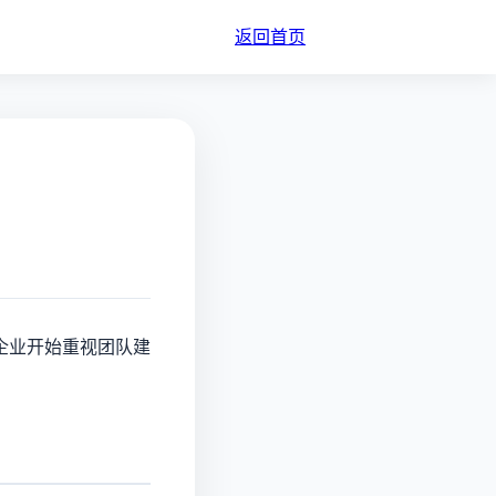
返回首页
企业开始重视团队建