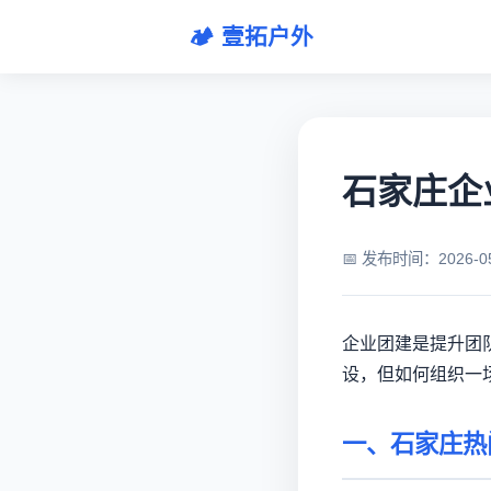
🏕️ 壹拓户外
石家庄企业
📅 发布时间：2026-
企业团建是提升团
设，但如何组织一
一、石家庄热