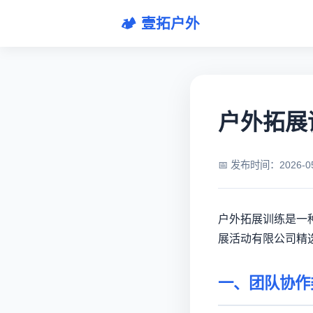
🏕️ 壹拓户外
户外拓展训
📅 发布时间：2026-
户外拓展训练是一
展活动有限公司精
一、团队协作