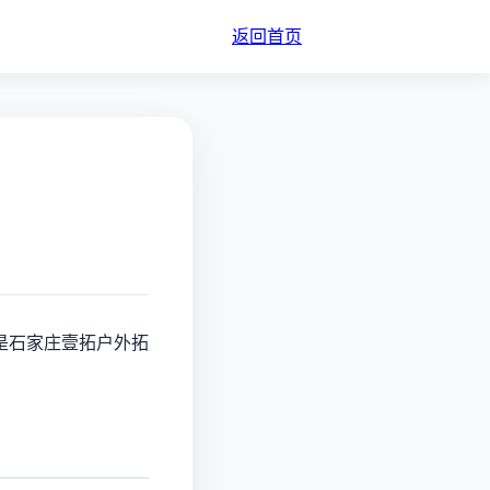
返回首页
是石家庄壹拓户外拓