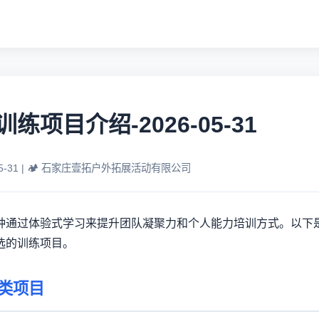
练项目介绍-2026-05-31
05-31 | 🏕️ 石家庄壹拓户外拓展活动有限公司
种通过体验式学习来提升团队凝聚力和个人能力培训方式。以下
选的训练项目。
类项目