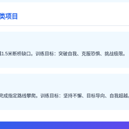
类项目
越1.5米断桥缺口。训练目标：突破自我、克服恐惧、挑战极限。
完成指定路线攀爬。训练目标：坚持不懈、目标导向、自我超越