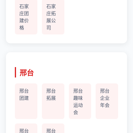
石家
石家
庄团
庄拓
建价
展公
格
司
邢台
邢台
邢台
邢台
邢台
团建
拓展
趣味
企业
运动
年会
会
邢台
邢台