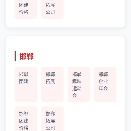
团建
拓展
价格
公司
邯郸
邯郸
邯郸
邯郸
邯郸
团建
拓展
趣味
企业
运动
年会
会
邯郸
邯郸
团建
拓展
价格
公司