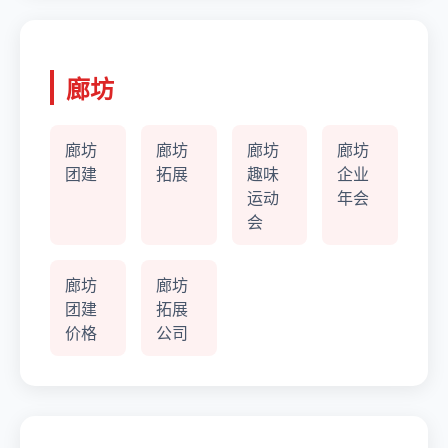
廊坊
廊坊
廊坊
廊坊
廊坊
团建
拓展
趣味
企业
运动
年会
会
廊坊
廊坊
团建
拓展
价格
公司