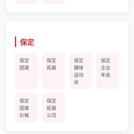
保定
保定
保定
保定
保定
团建
拓展
趣味
企业
运动
年会
会
保定
保定
团建
拓展
价格
公司