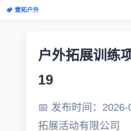
🏕️ 壹拓户外
户外拓展训练项目
19
📅 发布时间：2026-0
拓展活动有限公司