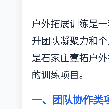
户外拓展训练是一
升团队凝聚力和个
是石家庄壹拓户外
的训练项目。
一、团队协作类