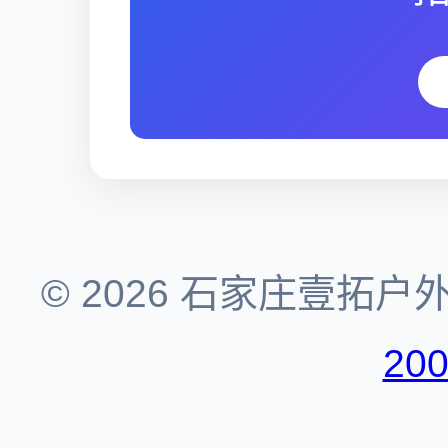
© 2026 石家庄壹拓
20