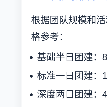
根据团队规模和活
格参考：
基础半日团建：80
标准一日团建：15
深度两日团建：40