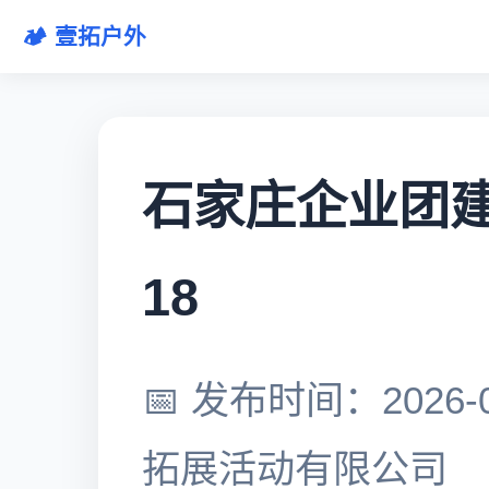
🏕️ 壹拓户外
石家庄企业团建全
18
📅 发布时间：2026-0
拓展活动有限公司