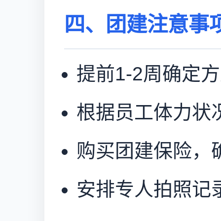
四、团建注意事
提前1-2周确定
根据员工体力状
购买团建保险，
安排专人拍照记