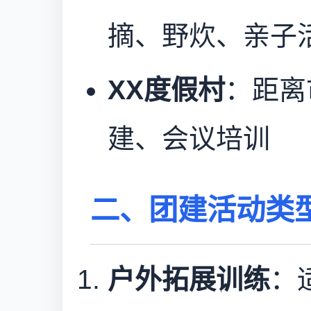
摘、野炊、亲子
XX度假村
：距离
建、会议培训
二、团建活动类
户外拓展训练
：