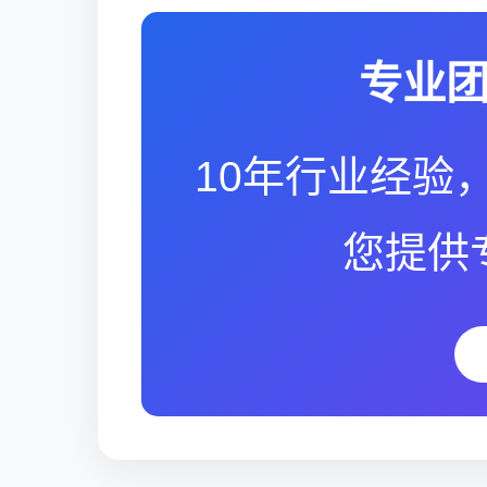
专业
10年行业经验，
您提供