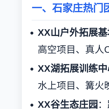
一、石家庄热门
XX山户外拓展基
高空项目、真人C
XX湖拓展训练中
水上项目、篝火
XX谷生态庄园
：