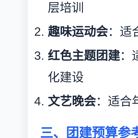
层培训
趣味运动会
：适
红色主题团建
：
化建设
文艺晚会
：适合
三、团建预算参