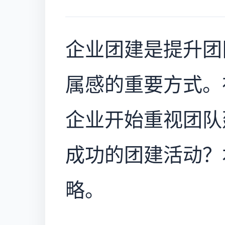
企业团建是提升团
属感的重要方式。
企业开始重视团队
成功的团建活动？
略。