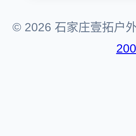
© 2026 石家庄壹拓
20