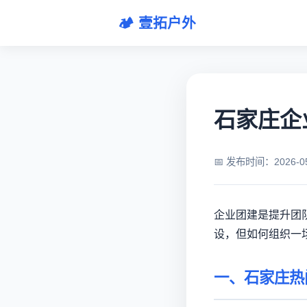
🏕️ 壹拓户外
石家庄企业
📅 发布时间：2026-
企业团建是提升团
设，但如何组织一
一、石家庄热