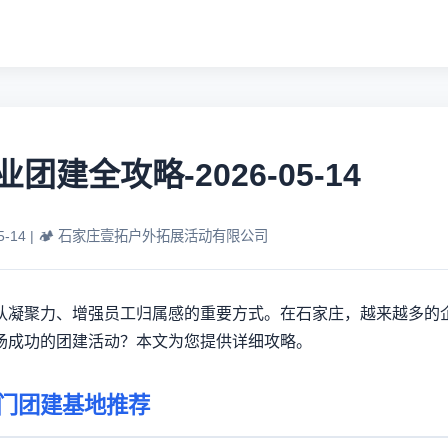
团建全攻略-2026-05-14
05-14 | 🏕️ 石家庄壹拓户外拓展活动有限公司
队凝聚力、增强员工归属感的重要方式。在石家庄，越来越多的
场成功的团建活动？本文为您提供详细攻略。
门团建基地推荐