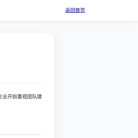
返回首页
企业开始重视团队建