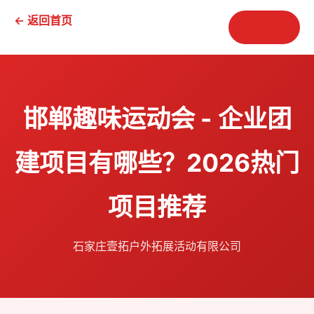
← 返回首页
📞 咨询
邯郸趣味运动会 - 企业团
建项目有哪些？2026热门
项目推荐
石家庄壹拓户外拓展活动有限公司