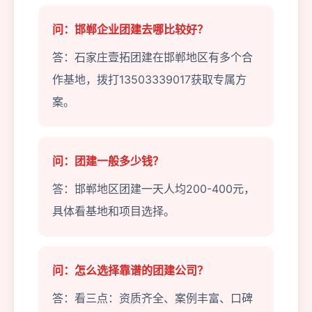
问：邯郸企业团建去哪比较好？
答：石家庄壹拓团建在邯郸地区有多个合
作基地，拨打13503339017获取专属方
案。
问：团建一般多少钱？
答：邯郸地区团建一天人均200-400元，
具体看基地和项目选择。
问：怎么选择靠谱的团建公司？
答：看三点：资质齐全、案例丰富、口碑