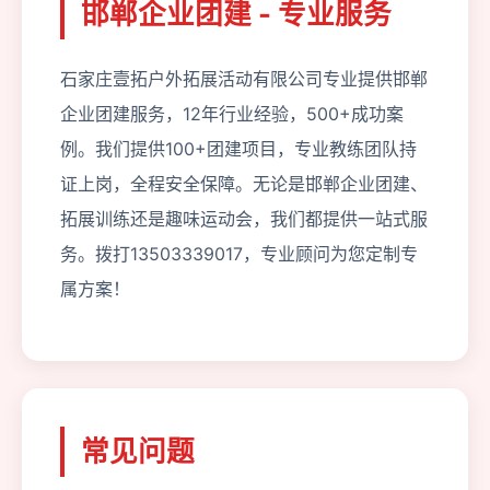
邯郸企业团建 - 专业服务
石家庄壹拓户外拓展活动有限公司专业提供邯郸
企业团建服务，12年行业经验，500+成功案
例。我们提供100+团建项目，专业教练团队持
证上岗，全程安全保障。无论是邯郸企业团建、
拓展训练还是趣味运动会，我们都提供一站式服
务。拨打13503339017，专业顾问为您定制专
属方案！
常见问题