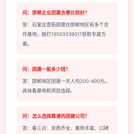
问：邯郸企业团建去哪比较好？
答：石家庄壹拓团建在邯郸地区有多个合
作基地，拨打13503339017获取专属方
案。
问：团建一般多少钱？
答：邯郸地区团建一天人均200-400元，
具体看基地和项目选择。
问：怎么选择靠谱的团建公司？
答：看三点：资质齐全、案例丰富、口碑