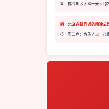
答：邯郸地区团建一天人均2
问：怎么选择靠谱的团建公
答：看三点：资质齐全、案例丰