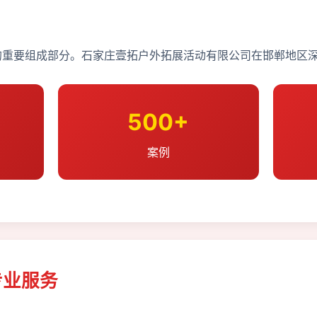
重要组成部分。石家庄壹拓户外拓展活动有限公司在邯郸地区深
500+
案例
专业服务