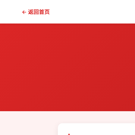
← 返回首页