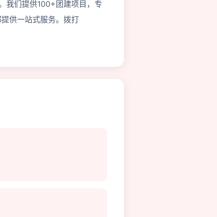
。我们提供100+团建项目，专
都提供一站式服务。拨打