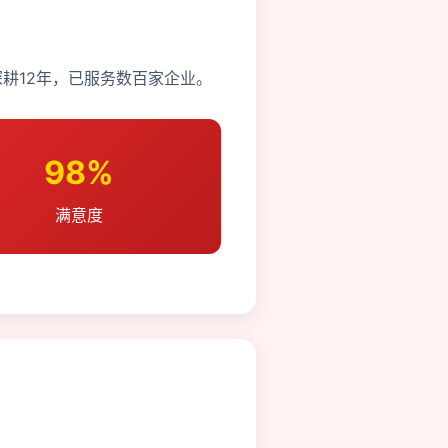
耕12年，已服务数百家企业。
98%
满意度