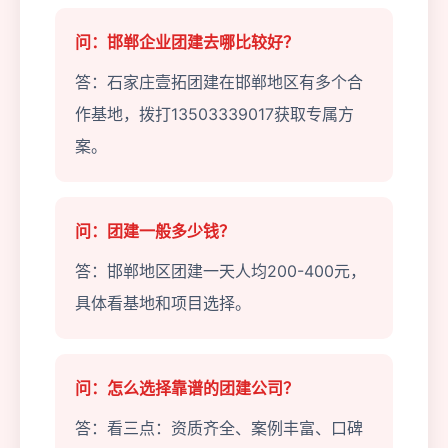
问：邯郸企业团建去哪比较好？
答：石家庄壹拓团建在邯郸地区有多个合
作基地，拨打13503339017获取专属方
案。
问：团建一般多少钱？
答：邯郸地区团建一天人均200-400元，
具体看基地和项目选择。
问：怎么选择靠谱的团建公司？
答：看三点：资质齐全、案例丰富、口碑