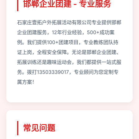
邯郸企业团建 - 专业服务
石家庄壹拓户外拓展活动有限公司专业提供邯郸
企业团建服务，12年行业经验，500+成功案
例。我们提供100+团建项目，专业教练团队持
证上岗，全程安全保障。无论是邯郸企业团建、
拓展训练还是趣味运动会，我们都提供一站式服
务。拨打13503339017，专业顾问为您定制专
属方案！
常见问题