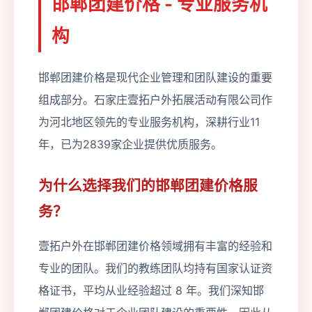
邯郸团建价格 - 专业服务机
构
邯郸团建价格是现代企业管理和团队建设的重要
组成部分。石家庄壹拓户外拓展活动有限公司作
为河北地区领先的专业服务机构，深耕行业11
年，已为2839家企业提供优质服务。
为什么选择我们的邯郸团建价格服
务？
壹拓户外在邯郸团建价格领域拥有丰富的经验和
专业的团队。我们的教练团队均持有国家认证资
格证书，平均从业经验超过 8 年。我们深知邯