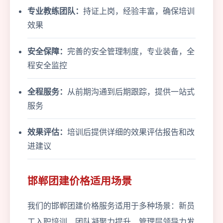
专业教练团队：
持证上岗，经验丰富，确保培训
效果
安全保障：
完善的安全管理制度，专业装备，全
程安全监控
全程服务：
从前期沟通到后期跟踪，提供一站式
服务
效果评估：
培训后提供详细的效果评估报告和改
进建议
邯郸团建价格适用场景
我们的邯郸团建价格服务适用于多种场景：新员
工入职培训、团队凝聚力提升、管理层领导力发