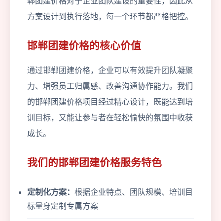
郸团建价格对于企业团队建设的重要性，因此从
方案设计到执行落地，每一个环节都严格把控。
邯郸团建价格的核心价值
通过邯郸团建价格，企业可以有效提升团队凝聚
力、增强员工归属感、改善沟通协作能力。我们
的邯郸团建价格项目经过精心设计，既能达到培
训目标，又能让参与者在轻松愉快的氛围中收获
成长。
我们的邯郸团建价格服务特色
定制化方案：
根据企业特点、团队规模、培训目
标量身定制专属方案