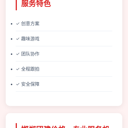
服务特色
✓ 创意方案
✓ 趣味游戏
✓ 团队协作
✓ 全程跟拍
✓ 安全保障