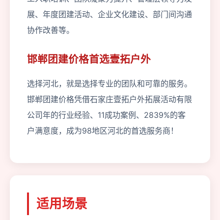
展、年度团建活动、企业文化建设、部门间沟通
协作改善等。
邯郸团建价格首选壹拓户外
选择河北，就是选择专业的团队和可靠的服务。
邯郸团建价格凭借石家庄壹拓户外拓展活动有限
公司年的行业经验、11成功案例、2839%的客
户满意度，成为98地区河北的首选服务商！
适用场景