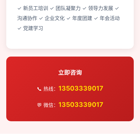
✓ 新员工培训 ✓ 团队凝聚力 ✓ 领导力发展 ✓
沟通协作 ✓ 企业文化 ✓ 年度团建 ✓ 年会活动
✓ 党建学习
立即咨询
13503339017
📞 热线：
13503339017
💬 微信：