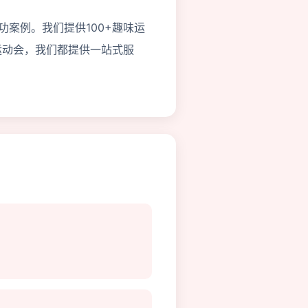
功案例。我们提供100+趣味运
运动会，我们都提供一站式服