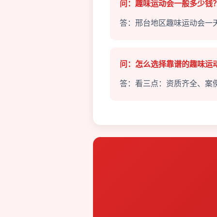
问：趣味运动会一般多少钱
答：邢台地区趣味运动会一天
问：怎么选择靠谱的趣味运
答：看三点：资质齐全、案例丰