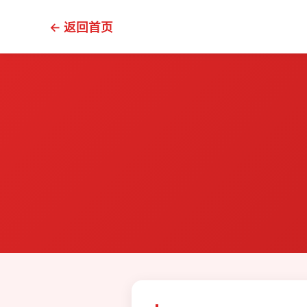
← 返回首页