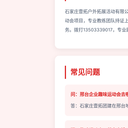
石家庄壹拓户外拓展活动有限公
动会项目，专业教练团队持证
务。拨打13503339017，
常见问题
问：邢台企业趣味运动会去
答：石家庄壹拓团建在邢台地区