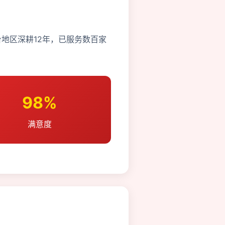
地区深耕12年，已服务数百家
98%
满意度