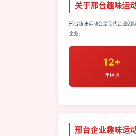
关于邢台趣味运
邢台趣味运动会是现代企业团队
企业。
12+
年经验
邢台企业趣味运动