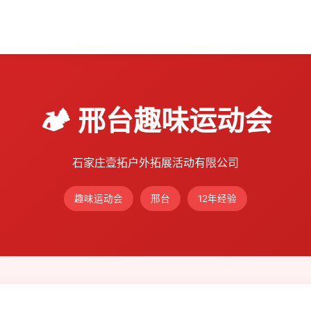
🏕️ 邢台趣味运动会
石家庄壹拓户外拓展活动有限公司
趣味运动会
邢台
12年经验