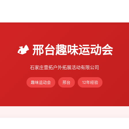
🏕️ 邢台趣味运动会
石家庄壹拓户外拓展活动有限公司
趣味运动会
邢台
12年经验