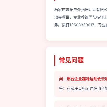
石家庄壹拓户外拓展活动有限公
动会项目，专业教练团队持证
务。拨打13503339017，
常见问题
问：邢台企业趣味运动会去
答：石家庄壹拓团建在邢台地区