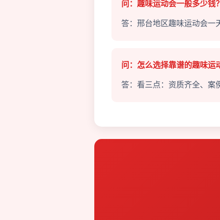
问：趣味运动会一般多少钱
答：邢台地区趣味运动会一天
问：怎么选择靠谱的趣味运
答：看三点：资质齐全、案例丰