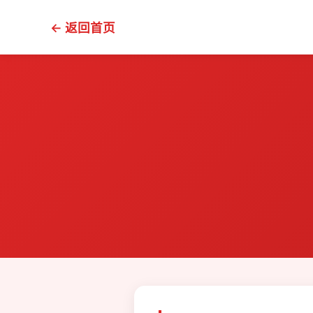
← 返回首页