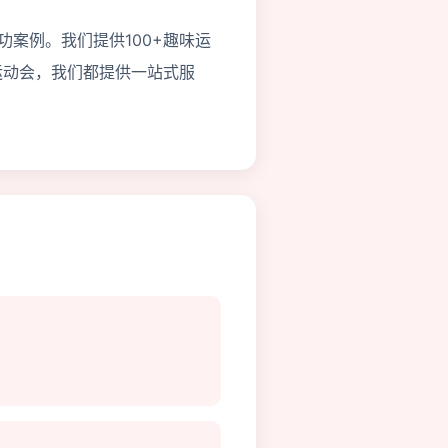
功案例。我们提供100+趣味运
运动会，我们都提供一站式服