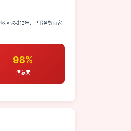
地区深耕12年，已服务数百家
98%
满意度