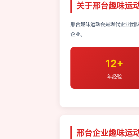
关于邢台趣味运
邢台趣味运动会是现代企业团队
企业。
12+
年经验
邢台企业趣味运动