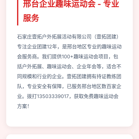
邢台企业趣味运动会 - 专业
服务
石家庄壹拓户外拓展活动有限公司（壹拓团建）
专注企业团建12年，是邢台地区专业的趣味运动
会服务商。我们提供100+趣味运动会项目，包
括户外拓展、趣味运动会、企业年会等，适合不
同规模和行业的企业。壹拓团建拥有持证教练团
队，专业安全有保障，已服务邢台地区数百家企
业。拨打13503339017，获取免费趣味运动会
方案！