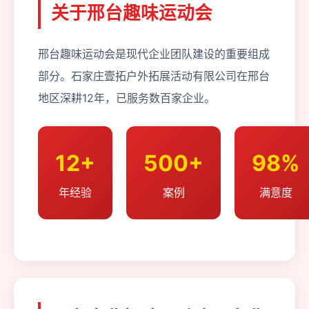
关于邢台趣味运动会
邢台趣味运动会是现代企业团队建设的重要组成
部分。石家庄壹拓户外拓展活动有限公司在邢台
地区深耕12年，已服务数百家企业。
12+
500+
98%
年经验
案例
满意度