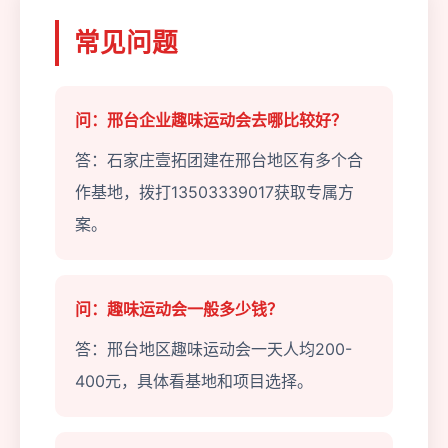
常见问题
问：邢台企业趣味运动会去哪比较好？
答：石家庄壹拓团建在邢台地区有多个合
作基地，拨打13503339017获取专属方
案。
问：趣味运动会一般多少钱？
答：邢台地区趣味运动会一天人均200-
400元，具体看基地和项目选择。