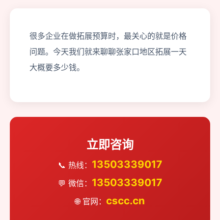
很多企业在做拓展预算时，最关心的就是价格
问题。今天我们就来聊聊张家口地区拓展一天
大概要多少钱。
立即咨询
13503339017
📞 热线：
13503339017
💬 微信：
cscc.cn
🌐 官网：