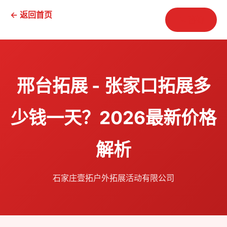
← 返回首页
📞 咨询
邢台拓展 - 张家口拓展多
少钱一天？2026最新价格
解析
石家庄壹拓户外拓展活动有限公司