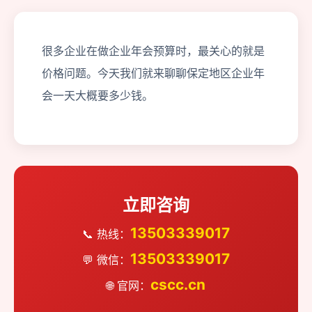
很多企业在做企业年会预算时，最关心的就是
价格问题。今天我们就来聊聊保定地区企业年
会一天大概要多少钱。
立即咨询
13503339017
📞 热线：
13503339017
💬 微信：
cscc.cn
🌐 官网：