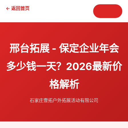
← 返回首页
📞 咨询
邢台拓展 - 保定企业年会
多少钱一天？2026最新价
格解析
石家庄壹拓户外拓展活动有限公司