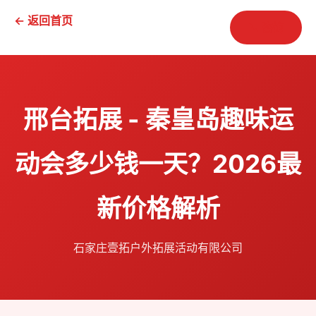
← 返回首页
📞 咨询
邢台拓展 - 秦皇岛趣味运
动会多少钱一天？2026最
新价格解析
石家庄壹拓户外拓展活动有限公司