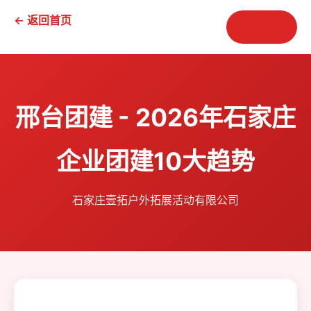
← 返回首页
📞 咨询
邢台团建 - 2026年石家庄
企业团建10大趋势
石家庄壹拓户外拓展活动有限公司