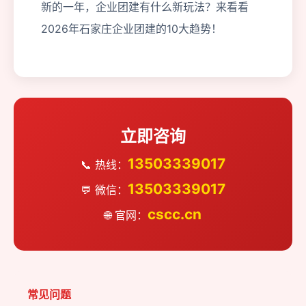
新的一年，企业团建有什么新玩法？来看看
2026年石家庄企业团建的10大趋势！
立即咨询
13503339017
📞 热线：
13503339017
💬 微信：
cscc.cn
🌐 官网：
常见问题