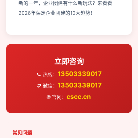
新的一年，企业团建有什么新玩法？来看看
2026年保定企业团建的10大趋势！
立即咨询
13503339017
📞 热线：
13503339017
💬 微信：
cscc.cn
🌐 官网：
常见问题