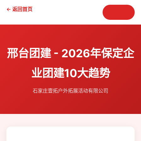
← 返回首页
📞 咨询
邢台团建 - 2026年保定企
业团建10大趋势
石家庄壹拓户外拓展活动有限公司