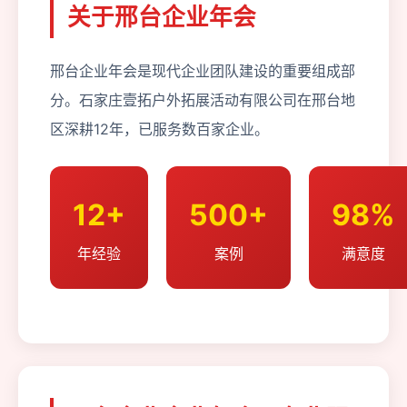
关于邢台企业年会
邢台企业年会是现代企业团队建设的重要组成部
分。石家庄壹拓户外拓展活动有限公司在邢台地
区深耕12年，已服务数百家企业。
12+
500+
98%
年经验
案例
满意度