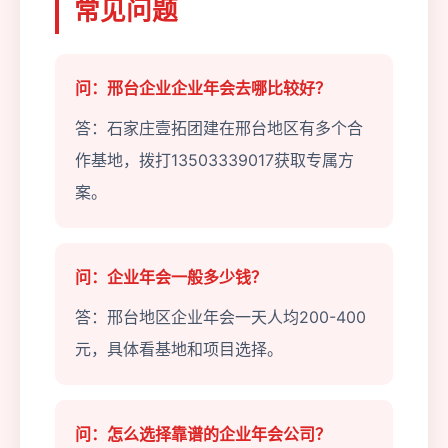
常见问题
问：邢台企业企业年会去哪比较好？
答：石家庄壹拓团建在邢台地区有多个合
作基地，拨打13503339017获取专属方
案。
问：企业年会一般多少钱？
答：邢台地区企业年会一天人均200-400
元，具体看基地和项目选择。
问：怎么选择靠谱的企业年会公司？