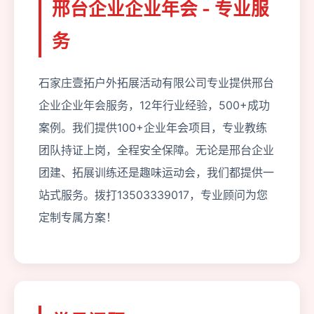
邢台企业企业年会 - 专业服
务
石家庄壹拓户外拓展活动有限公司专业提供邢台
企业企业年会服务，12年行业经验，500+成功
案例。我们提供100+企业年会项目，专业教练
团队持证上岗，全程安全保障。无论是邢台企业
团建、拓展训练还是趣味运动会，我们都提供一
站式服务。拨打13503339017，专业顾问为您
定制专属方案！