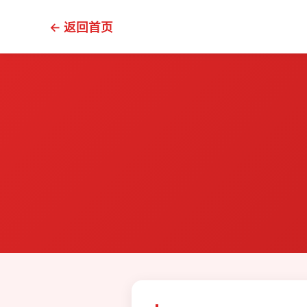
← 返回首页