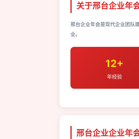
关于邢台企业年
邢台企业年会是现代企业团队建
业。
12+
年经验
邢台企业企业年会 