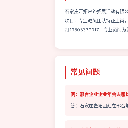
石家庄壹拓户外拓展活动有限公
项目，专业教练团队持证上岗
打13503339017，专业顾
常见问题
问：邢台企业企业年会去哪
答：石家庄壹拓团建在邢台地区