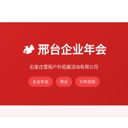
🏕️ 邢台企业年会
石家庄壹拓户外拓展活动有限公司
企业年会
邢台
12年经验