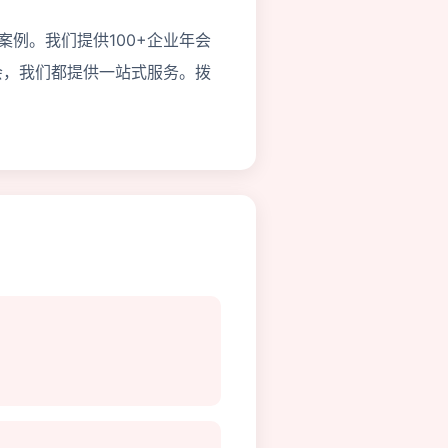
案例。我们提供100+企业年会
会，我们都提供一站式服务。拨