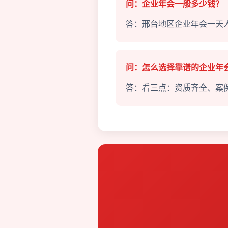
问：企业年会一般多少钱？
答：邢台地区企业年会一天人
问：怎么选择靠谱的企业年
答：看三点：资质齐全、案例丰