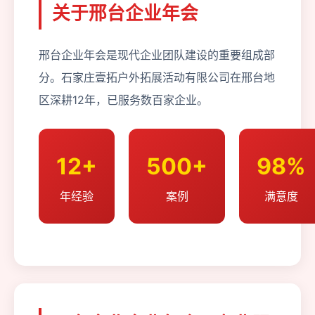
关于邢台企业年会
邢台企业年会是现代企业团队建设的重要组成部
分。石家庄壹拓户外拓展活动有限公司在邢台地
区深耕12年，已服务数百家企业。
12+
500+
98%
年经验
案例
满意度