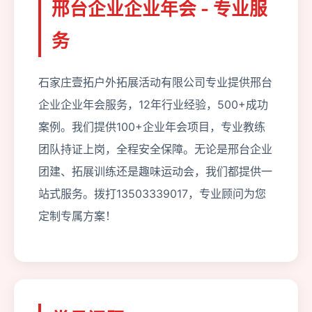
邢台企业企业年会 - 专业服
务
石家庄壹拓户外拓展活动有限公司专业提供邢台
企业企业年会服务，12年行业经验，500+成功
案例。我们提供100+企业年会项目，专业教练
团队持证上岗，全程安全保障。无论是邢台企业
团建、拓展训练还是趣味运动会，我们都提供一
站式服务。拨打13503339017，专业顾问为您
定制专属方案！