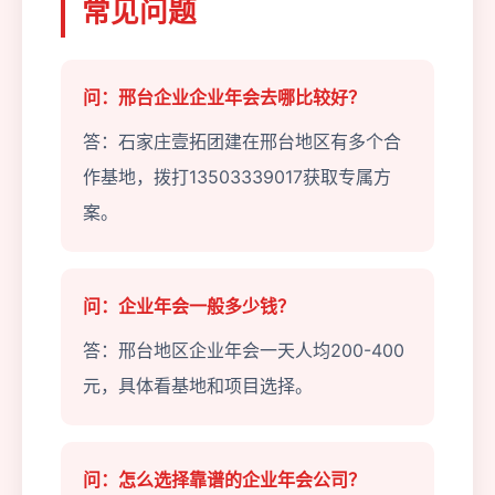
常见问题
问：邢台企业企业年会去哪比较好？
答：石家庄壹拓团建在邢台地区有多个合
作基地，拨打13503339017获取专属方
案。
问：企业年会一般多少钱？
答：邢台地区企业年会一天人均200-400
元，具体看基地和项目选择。
问：怎么选择靠谱的企业年会公司？