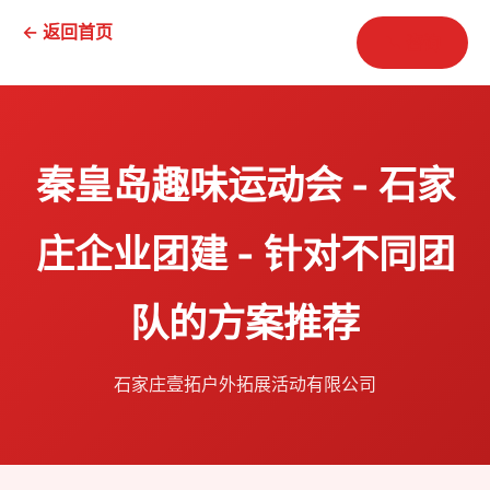
← 返回首页
📞 咨询
秦皇岛趣味运动会 - 石家
庄企业团建 - 针对不同团
队的方案推荐
石家庄壹拓户外拓展活动有限公司