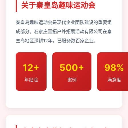
关于秦皇岛趣味运动会
秦皇岛趣味运动会是现代企业团队建设的重要组
成部分。石家庄壹拓户外拓展活动有限公司在秦
皇岛地区深耕12年，已服务数百家企业。
12+
500+
98%
年经验
案例
满意度