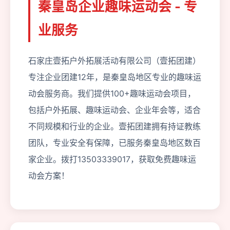
秦皇岛企业趣味运动会 - 专
业服务
石家庄壹拓户外拓展活动有限公司（壹拓团建）
专注企业团建12年，是秦皇岛地区专业的趣味运
动会服务商。我们提供100+趣味运动会项目，
包括户外拓展、趣味运动会、企业年会等，适合
不同规模和行业的企业。壹拓团建拥有持证教练
团队，专业安全有保障，已服务秦皇岛地区数百
家企业。拨打13503339017，获取免费趣味运
动会方案！