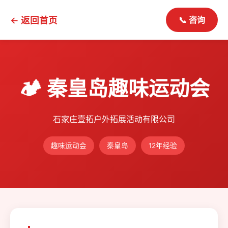
← 返回首页
📞 咨询
🏕️ 秦皇岛趣味运动会
石家庄壹拓户外拓展活动有限公司
趣味运动会
秦皇岛
12年经验