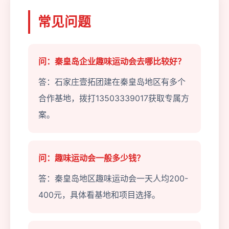
常见问题
问：秦皇岛企业趣味运动会去哪比较好？
答：石家庄壹拓团建在秦皇岛地区有多个
合作基地，拨打13503339017获取专属方
案。
问：趣味运动会一般多少钱？
答：秦皇岛地区趣味运动会一天人均200-
400元，具体看基地和项目选择。