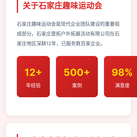
关于石家庄趣味运动会
石家庄趣味运动会是现代企业团队建设的重要组
成部分。石家庄壹拓户外拓展活动有限公司在石
家庄地区深耕12年，已服务数百家企业。
12+
500+
98%
年经验
案例
满意度