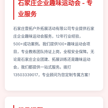
石家庄企业趣味运动会 - 专
业服务
石家庄壹拓户外拓展活动有限公司专业提供石家
庄企业趣味运动会服务，12年行业经验，
500+成功案例。我们提供100+趣味运动会项
目，专业教练团队持证上岗，全程安全保障。无
论是石家庄企业团建、拓展训练还是趣味运动
会，我们都提供一站式服务。拨打
13503339017，专业顾问为您定制专属方案！