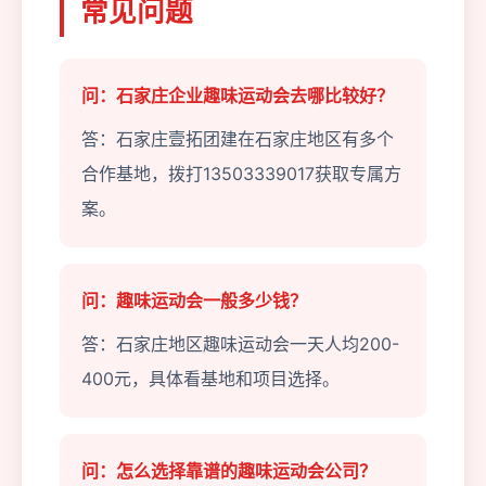
常见问题
问：石家庄企业趣味运动会去哪比较好？
答：石家庄壹拓团建在石家庄地区有多个
合作基地，拨打13503339017获取专属方
案。
问：趣味运动会一般多少钱？
答：石家庄地区趣味运动会一天人均200-
400元，具体看基地和项目选择。
问：怎么选择靠谱的趣味运动会公司？