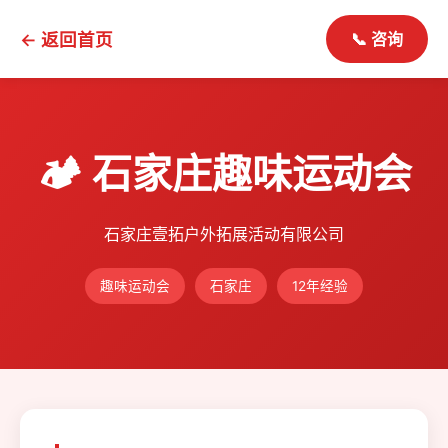
← 返回首页
📞 咨询
🏕️ 石家庄趣味运动会
石家庄壹拓户外拓展活动有限公司
趣味运动会
石家庄
12年经验