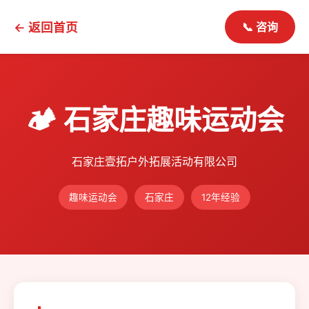
← 返回首页
📞 咨询
🏕️ 石家庄趣味运动会
石家庄壹拓户外拓展活动有限公司
趣味运动会
石家庄
12年经验