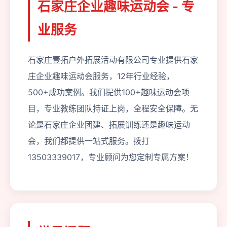
石家庄企业趣味运动会 - 专
业服务
石家庄壹拓户外拓展活动有限公司专业提供石家
庄企业趣味运动会服务，12年行业经验，
500+成功案例。我们提供100+趣味运动会项
目，专业教练团队持证上岗，全程安全保障。无
论是石家庄企业团建、拓展训练还是趣味运动
会，我们都提供一站式服务。拨打
13503339017，专业顾问为您定制专属方案！