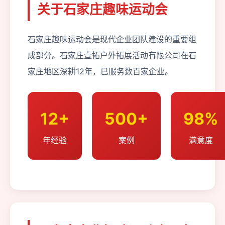
关于石家庄趣味运动会
石家庄趣味运动会是现代企业团队建设的重要组
成部分。石家庄壹拓户外拓展活动有限公司在石
家庄地区深耕12年，已服务数百家企业。
12+
500+
98%
年经验
案例
满意度