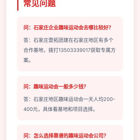
常见问题
问：石家庄企业趣味运动会去哪比较好？
答：石家庄壹拓团建在石家庄地区有多个
合作基地，拨打13503339017获取专属方
案。
问：趣味运动会一般多少钱？
答：石家庄地区趣味运动会一天人均200-
400元，具体看基地和项目选择。
问：怎么选择靠谱的趣味运动会公司？