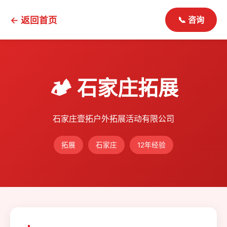
← 返回首页
📞 咨询
🏕️ 石家庄拓展
石家庄壹拓户外拓展活动有限公司
拓展
石家庄
12年经验