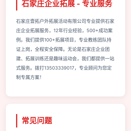
石家庄企业拓展 - 专业服务
石家庄壹拓户外拓展活动有限公司专业提供石家
庄企业拓展服务，12年行业经验，500+成功案
例。我们提供100+拓展项目，专业教练团队持
证上岗，全程安全保障。无论是石家庄企业团
建、拓展训练还是趣味运动会，我们都提供一站
式服务。拨打13503339017，专业顾问为您定
制专属方案！
常见问题