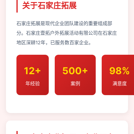
关于石家庄拓展
石家庄拓展是现代企业团队建设的重要组成部
分。石家庄壹拓户外拓展活动有限公司在石家庄
地区深耕12年，已服务数百家企业。
12+
500+
98%
年经验
案例
满意度