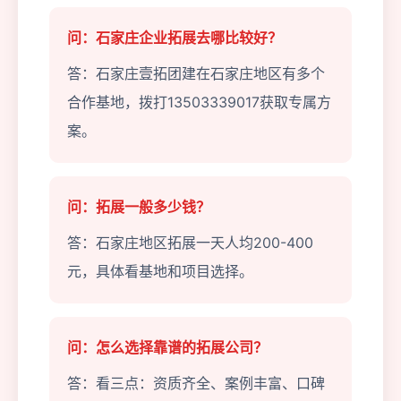
问：石家庄企业拓展去哪比较好？
答：石家庄壹拓团建在石家庄地区有多个
合作基地，拨打13503339017获取专属方
案。
问：拓展一般多少钱？
答：石家庄地区拓展一天人均200-400
元，具体看基地和项目选择。
问：怎么选择靠谱的拓展公司？
答：看三点：资质齐全、案例丰富、口碑