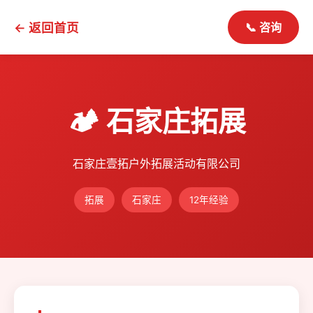
← 返回首页
📞 咨询
🏕️ 石家庄拓展
石家庄壹拓户外拓展活动有限公司
拓展
石家庄
12年经验