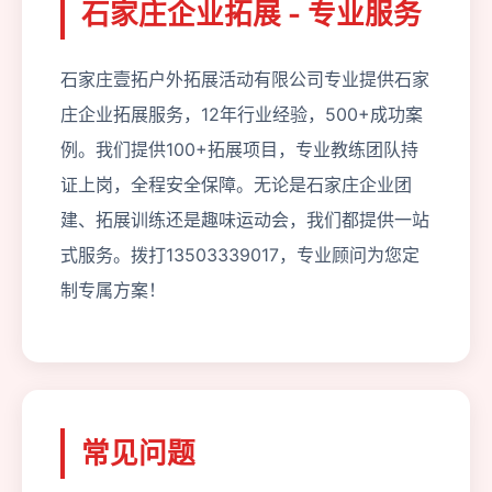
石家庄企业拓展 - 专业服务
石家庄壹拓户外拓展活动有限公司专业提供石家
庄企业拓展服务，12年行业经验，500+成功案
例。我们提供100+拓展项目，专业教练团队持
证上岗，全程安全保障。无论是石家庄企业团
建、拓展训练还是趣味运动会，我们都提供一站
式服务。拨打13503339017，专业顾问为您定
制专属方案！
常见问题