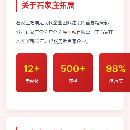
关于石家庄拓展
石家庄拓展是现代企业团队建设的重要组成部
分。石家庄壹拓户外拓展活动有限公司在石家庄
地区深耕12年，已服务数百家企业。
12+
500+
98%
年经验
案例
满意度