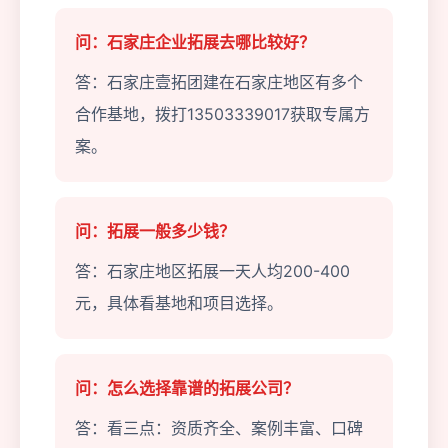
问：石家庄企业拓展去哪比较好？
答：石家庄壹拓团建在石家庄地区有多个
合作基地，拨打13503339017获取专属方
案。
问：拓展一般多少钱？
答：石家庄地区拓展一天人均200-400
元，具体看基地和项目选择。
问：怎么选择靠谱的拓展公司？
答：看三点：资质齐全、案例丰富、口碑