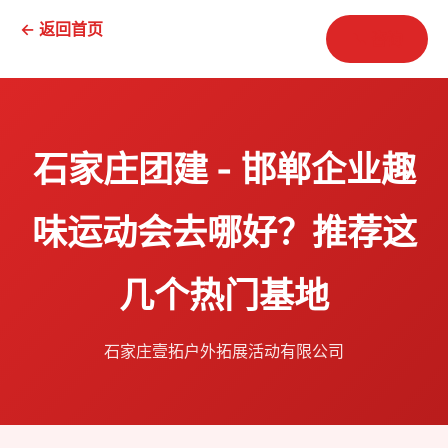
← 返回首页
📞 咨询
石家庄团建 - 邯郸企业趣
味运动会去哪好？推荐这
几个热门基地
石家庄壹拓户外拓展活动有限公司