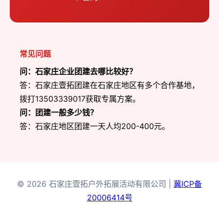
常见问题
问：石家庄企业团建去哪比较好？
答：石家庄壹拓团建在石家庄地区有多个合作基地，
拨打13503339017获取专属方案。
问：团建一般多少钱？
答：石家庄地区团建一天人均200-400元。
© 2026 石家庄壹拓户外拓展活动有限公司 |
冀ICP备
20006414号