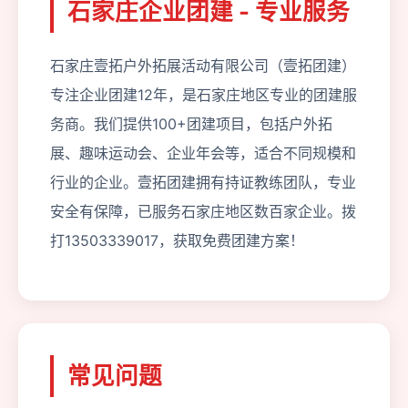
石家庄企业团建 - 专业服务
石家庄壹拓户外拓展活动有限公司（壹拓团建）
专注企业团建12年，是石家庄地区专业的团建服
务商。我们提供100+团建项目，包括户外拓
展、趣味运动会、企业年会等，适合不同规模和
行业的企业。壹拓团建拥有持证教练团队，专业
安全有保障，已服务石家庄地区数百家企业。拨
打13503339017，获取免费团建方案！
常见问题