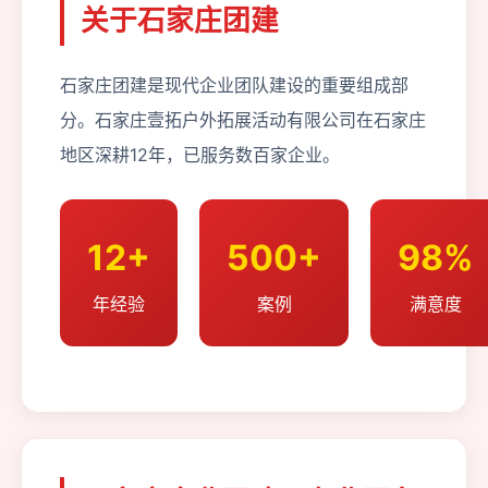
关于石家庄团建
石家庄团建是现代企业团队建设的重要组成部
分。石家庄壹拓户外拓展活动有限公司在石家庄
地区深耕12年，已服务数百家企业。
12+
500+
98%
年经验
案例
满意度