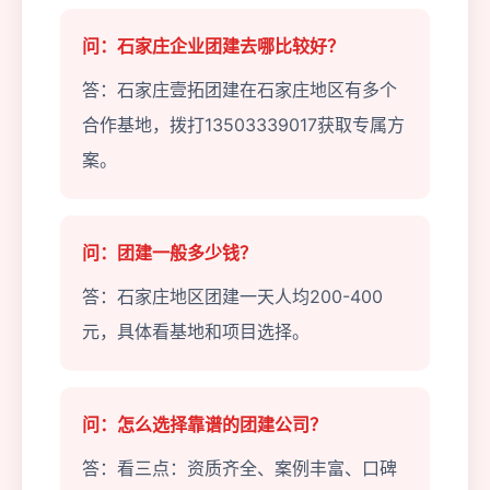
问：石家庄企业团建去哪比较好？
答：石家庄壹拓团建在石家庄地区有多个
合作基地，拨打13503339017获取专属方
案。
问：团建一般多少钱？
答：石家庄地区团建一天人均200-400
元，具体看基地和项目选择。
问：怎么选择靠谱的团建公司？
答：看三点：资质齐全、案例丰富、口碑