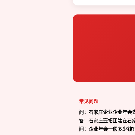
常见问题
问：石家庄企业企业年会
答：石家庄壹拓团建在石家庄
问：企业年会一般多少钱