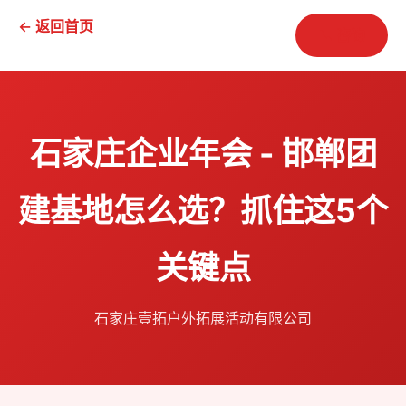
← 返回首页
📞 咨询
石家庄企业年会 - 邯郸团
建基地怎么选？抓住这5个
关键点
石家庄壹拓户外拓展活动有限公司