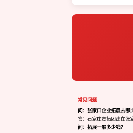
常见问题
问：张家口企业拓展去哪
答：石家庄壹拓团建在张家口
问：拓展一般多少钱？