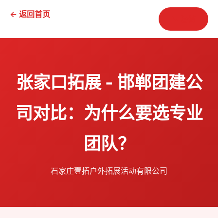
← 返回首页
📞 咨询
张家口拓展 - 邯郸团建公
司对比：为什么要选专业
团队？
石家庄壹拓户外拓展活动有限公司