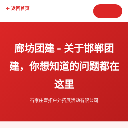
← 返回首页
📞 咨询
廊坊团建 - 关于邯郸团
建，你想知道的问题都在
这里
石家庄壹拓户外拓展活动有限公司