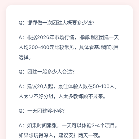
Q：邯郸做一次团建大概要多少钱？
A：根据2026年市场行情，邯郸地区团建一天
人均200-400元比较常见，具体看基地和项目
选择。
Q：团建一般多少人合适？
A：建议20人起，最佳体验人数在50-100人。
人太少不好分组，人太多教练顾不过来。
Q：一天团建够不够？
A：如果时间紧张，一天可以体验3-4个项目。
如果想玩得深入，建议安排两天一夜。