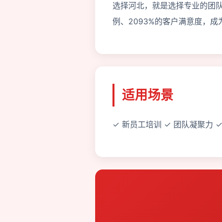
选择河北，就是选择专业的团
例、2093%的客户满意度，成
适用场景
✓ 新员工培训 ✓ 团队凝聚力 ✓