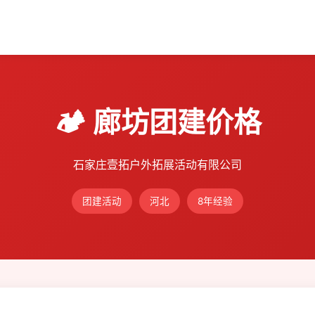
🏕️ 廊坊团建价格
石家庄壹拓户外拓展活动有限公司
团建活动
河北
8年经验