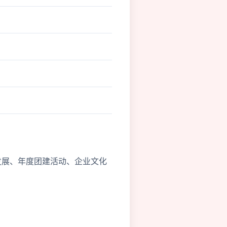
发展、年度团建活动、企业文化