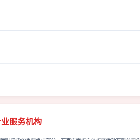
专业服务机构