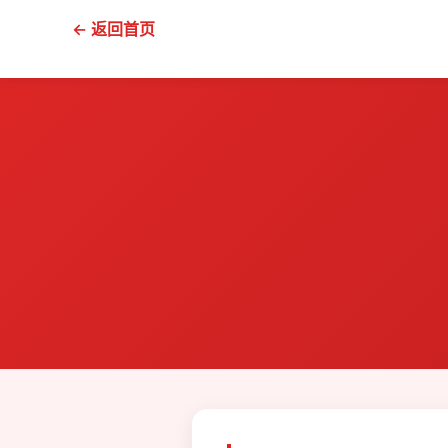
← 返回首页