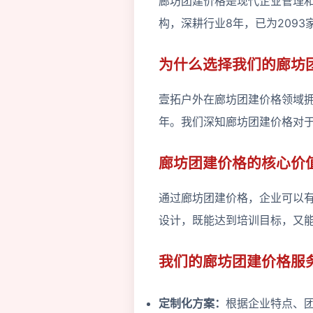
廊坊团建价格是现代企业管理
构，深耕行业8年，已为209
为什么选择我们的廊坊
壹拓户外在廊坊团建价格领域拥
年。我们深知廊坊团建价格对
廊坊团建价格的核心价
通过廊坊团建价格，企业可以
设计，既能达到培训目标，又
我们的廊坊团建价格服
定制化方案：
根据企业特点、