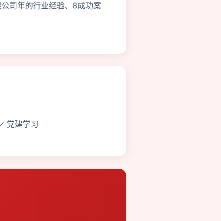
公司年的行业经验、8成功案
 ✓ 党建学习