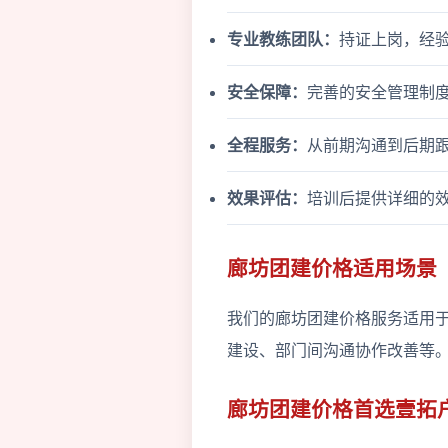
专业教练团队：
持证上岗，经
安全保障：
完善的安全管理制
全程服务：
从前期沟通到后期
效果评估：
培训后提供详细的
廊坊团建价格适用场景
我们的廊坊团建价格服务适用
建设、部门间沟通协作改善等
廊坊团建价格首选壹拓