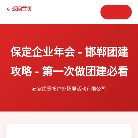
← 返回首页
📞 咨询
保定企业年会 - 邯郸团建
攻略 - 第一次做团建必看
石家庄壹拓户外拓展活动有限公司